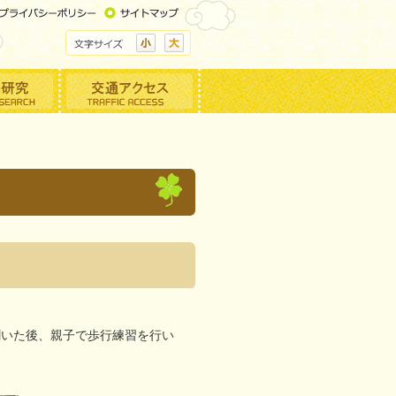
聞いた後、親子で歩行練習を行い