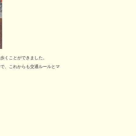
ら歩くことができました。
ので、これからも交通ルールとマ