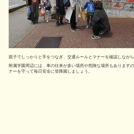
親子でしっかりと手をつなぎ、交通ルールとマナーを確認しなが
附属学園周辺には、車の往来が多い場所や危険な場所もあります
ナーを守って毎日安全に登降園しましょう。