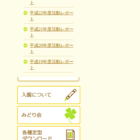
ト
平成22年度活動レポー
ト
平成21年度活動レポー
ト
平成20年度活動レポー
ト
平成19年度活動レポー
ト