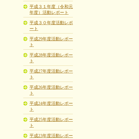
平成３１年度（令和元
年度）活動レポート
平成３０年度活動レポ
ート
平成29年度活動レポー
ト
平成28年度活動レポー
ト
平成27年度活動レポー
ト
平成26年度活動レポー
ト
平成24年度活動レポー
ト
平成25年度活動レポー
ト
平成23年度活動レポー