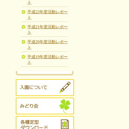
ト
平成22年度活動レポー
ト
平成21年度活動レポー
ト
平成20年度活動レポー
ト
平成19年度活動レポー
ト