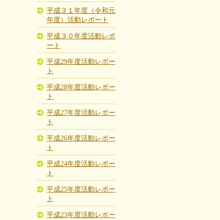
平成３１年度（令和元
年度）活動レポート
平成３０年度活動レポ
ート
平成29年度活動レポー
ト
平成28年度活動レポー
ト
平成27年度活動レポー
ト
平成26年度活動レポー
ト
平成24年度活動レポー
ト
平成25年度活動レポー
ト
平成23年度活動レポー