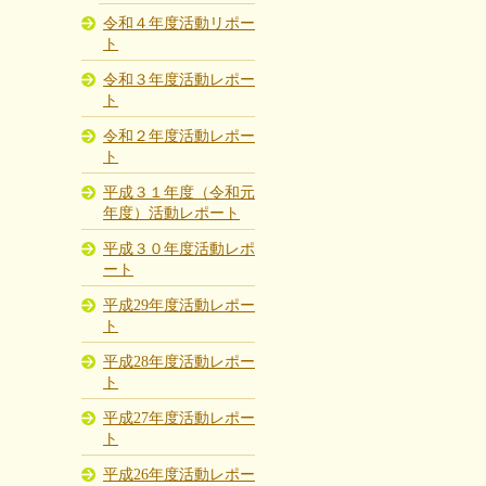
令和４年度活動リポー
ト
令和３年度活動レポー
ト
令和２年度活動レポー
ト
平成３１年度（令和元
年度）活動レポート
平成３０年度活動レポ
ート
平成29年度活動レポー
ト
平成28年度活動レポー
ト
平成27年度活動レポー
ト
平成26年度活動レポー