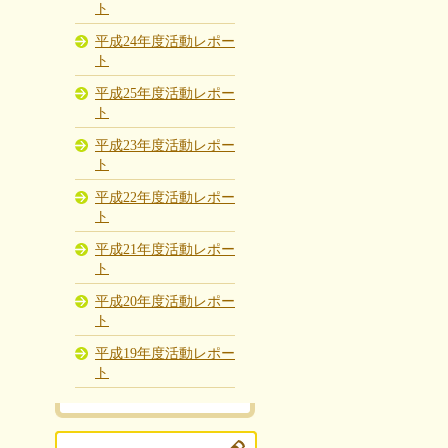
ト
平成24年度活動レポー
ト
平成25年度活動レポー
ト
平成23年度活動レポー
ト
平成22年度活動レポー
ト
平成21年度活動レポー
ト
平成20年度活動レポー
ト
平成19年度活動レポー
ト