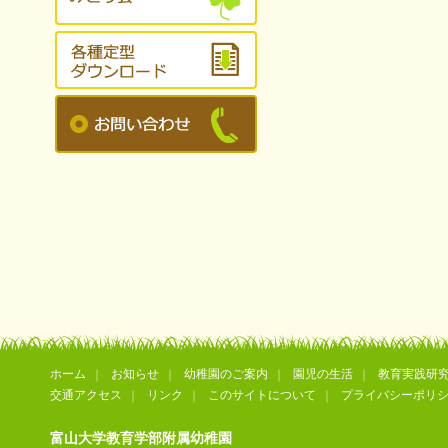
ホーム
お知らせ
幼稚園のご案内
園児の生活
教育実践研
交通アクセス
リンク
このサイトについて
プライバシーポリ
富山大学教育学部附属幼稚園