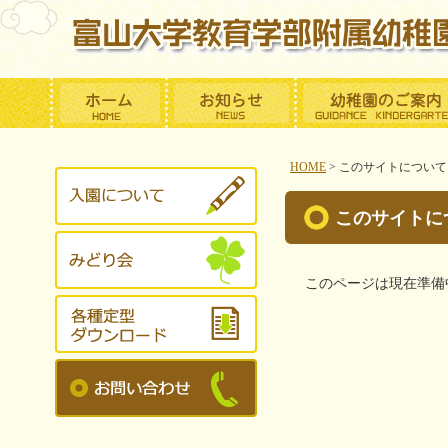
HOME
>
このサイトについて
このサイトに
このページは現在準備