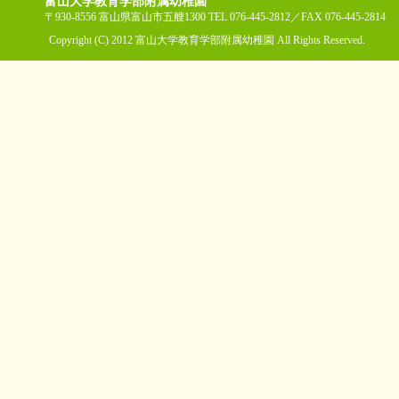
富山大学教育学部附属幼稚園
〒930-8556 富山県富山市五艘1300 TEL 076-445-2812／FAX 076-445-2814
Copyright (C) 2012 富山大学教育学部附属幼稚園 All Rights Reserved.