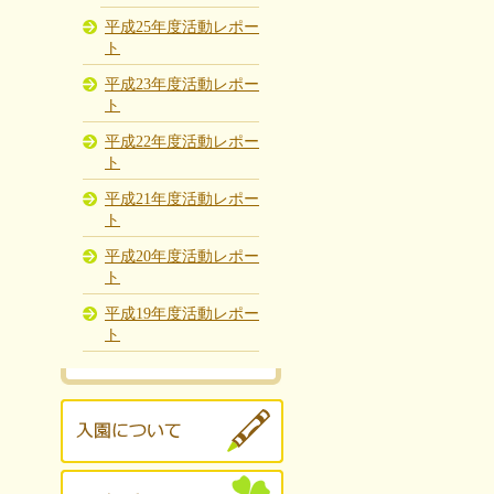
平成25年度活動レポー
ト
平成23年度活動レポー
ト
平成22年度活動レポー
ト
平成21年度活動レポー
ト
平成20年度活動レポー
ト
平成19年度活動レポー
ト