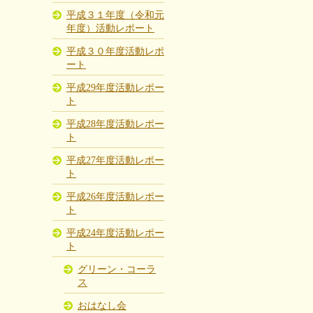
平成３１年度（令和元
年度）活動レポート
平成３０年度活動レポ
ート
平成29年度活動レポー
ト
平成28年度活動レポー
ト
平成27年度活動レポー
ト
平成26年度活動レポー
ト
平成24年度活動レポー
ト
グリーン・コーラ
ス
おはなし会