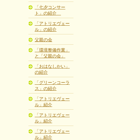
「七夕コンサー
ト」の紹介
「アトリエヴェー
ル」の紹介
父親の会
「環境整備作業」
と「父親の会」
「おはなしかい」
の紹介
「グリーンコーラ
ス」の紹介
「アトリエヴェー
ル」紹介
「アトリエヴェー
ル」紹介
「アトリエヴェー
ル」紹介