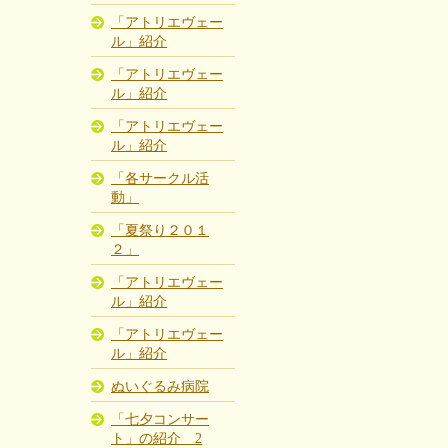
「アトリエヴェー
ル」紹介
「アトリエヴェー
ル」紹介
「アトリエヴェー
ル」紹介
「各サークル活
動」
「夏祭り２０１
２」
「アトリエヴェー
ル」紹介
「アトリエヴェー
ル」紹介
ぬいぐるみ病院
「七夕コンサー
ト」の紹介 2