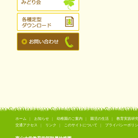
ホーム
お知らせ
幼稚園のご案内
園児の生活
教育実践研
交通アクセス
リンク
このサイトについて
プライバシーポリ