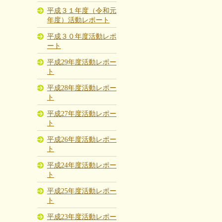
平成３１年度（令和元
年度）活動レポート
平成３０年度活動レポ
ート
平成29年度活動レポー
ト
平成28年度活動レポー
ト
平成27年度活動レポー
ト
平成26年度活動レポー
ト
平成24年度活動レポー
ト
平成25年度活動レポー
ト
平成23年度活動レポー