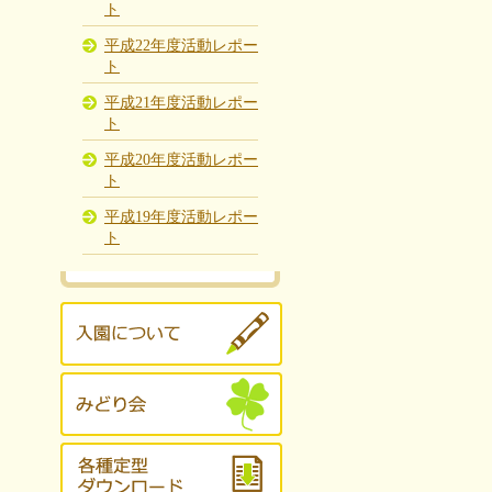
ト
平成22年度活動レポー
ト
平成21年度活動レポー
ト
平成20年度活動レポー
ト
平成19年度活動レポー
ト