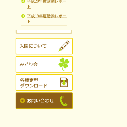
平成20年度活動レポー
ト
平成19年度活動レポー
ト