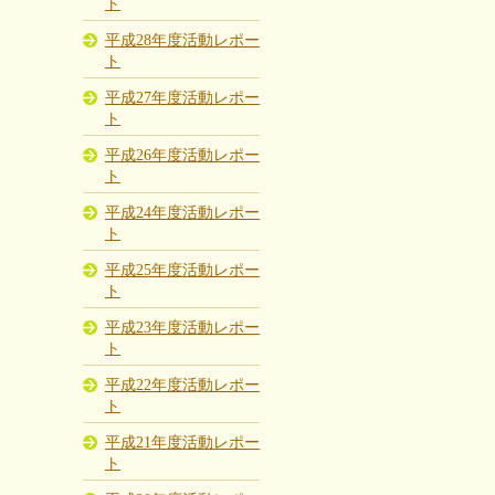
ト
平成28年度活動レポー
ト
平成27年度活動レポー
ト
平成26年度活動レポー
ト
平成24年度活動レポー
ト
平成25年度活動レポー
ト
平成23年度活動レポー
ト
平成22年度活動レポー
ト
平成21年度活動レポー
ト