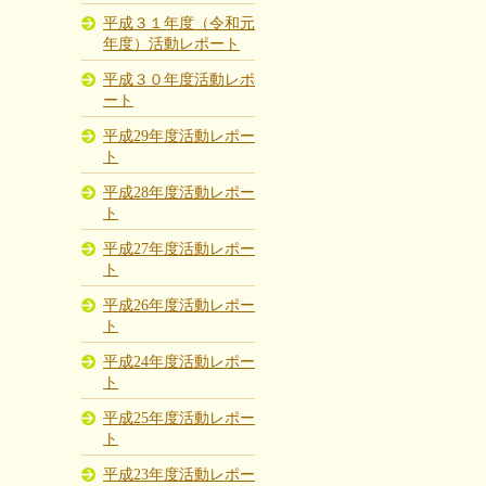
平成３１年度（令和元
年度）活動レポート
平成３０年度活動レポ
ート
平成29年度活動レポー
ト
平成28年度活動レポー
ト
平成27年度活動レポー
ト
平成26年度活動レポー
ト
平成24年度活動レポー
ト
平成25年度活動レポー
ト
平成23年度活動レポー