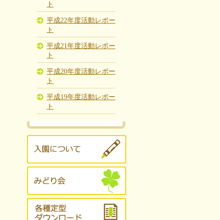
ト
平成22年度活動レポー
ト
平成21年度活動レポー
ト
平成20年度活動レポー
ト
平成19年度活動レポー
ト