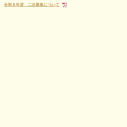
令和８年度 二次募集について