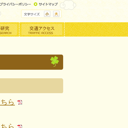
こちら
こちら