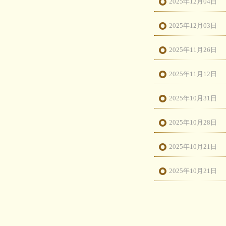
2025年12月04日
2025年12月03日
2025年11月26日
2025年11月12日
2025年10月31日
2025年10月28日
2025年10月21日
2025年10月21日