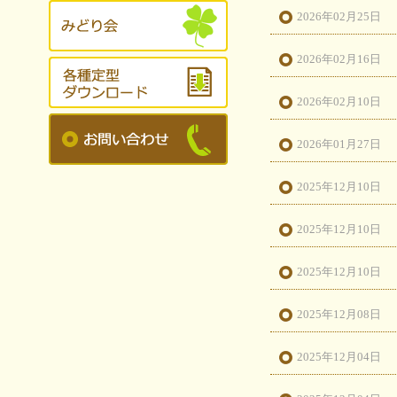
2026年02月25日
2026年02月16日
2026年02月10日
2026年01月27日
2025年12月10日
2025年12月10日
2025年12月10日
2025年12月08日
2025年12月04日