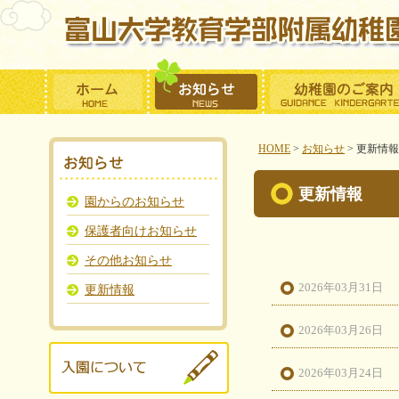
HOME
>
お知らせ
>
更新情報
更新情報
園からのお知らせ
保護者向けお知らせ
その他お知らせ
2026年03月31日
更新情報
2026年03月26日
2026年03月24日